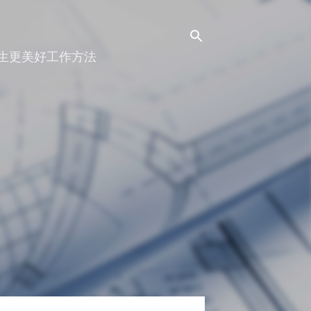
人生更美好工作方法