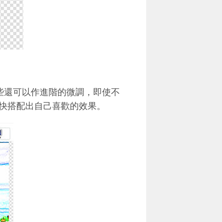
些還可以作進階的微調，即使不
快搭配出自己喜歡的效果。