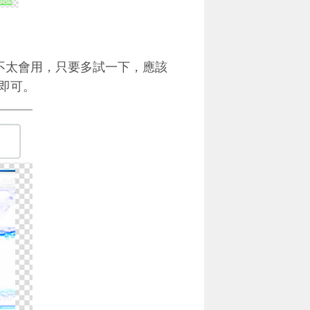
不太會用，只要多試一下，應該
即可。